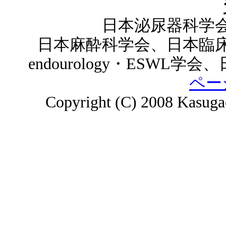
日本泌尿器科学
日本麻酔科学会、日本臨
endourology・ESWL
ペー
Copyright (C) 2008 Kasugach