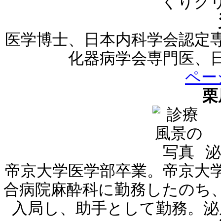
くりク
医学博士、日本内科学会認定
化器病学会専門医、
ペー
栗
泌
帝京大学医学部卒業。帝京大
合病院麻酔科に勤務したのち
入局し、助手として勤務。泌